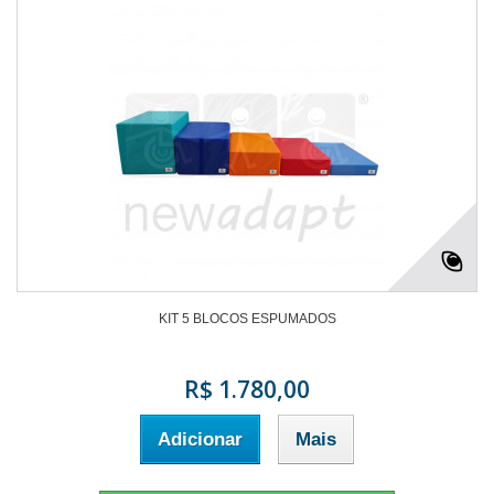
KIT 5 BLOCOS ESPUMADOS
R$ 1.780,00
Adicionar
Mais