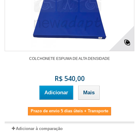
COLCHONETE ESPUMA DE ALTA DENSIDADE
R$ 540,00
Adicionar
Mais
Prazo de envio 5 dias úteis + Transporte
Adicionar à comparação