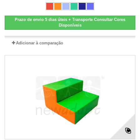
Prazo de envio 5 dias úteis + Transporte Consultar Cores
Disponíveis
Adicionar à comparação