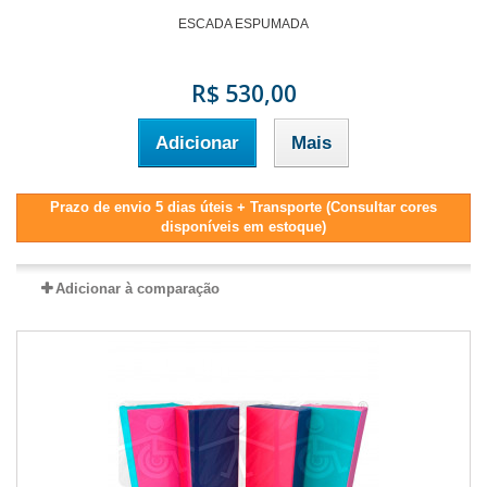
ESCADA ESPUMADA
R$ 530,00
Adicionar
Mais
Prazo de envio 5 dias úteis + Transporte (Consultar cores
disponíveis em estoque)
Adicionar à comparação