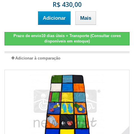
R$ 430,00
Adicionar
Mais
Prazo de envio10 dias úteis + Transporte (Consultar cores
disponíveis em estoque)
Adicionar à comparação