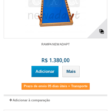
RAMPA NEW ADAPT
R$ 1.380,00
Adicionar
Mais
Prazo de envio 05 dias úteis + Transporte
Adicionar à comparação