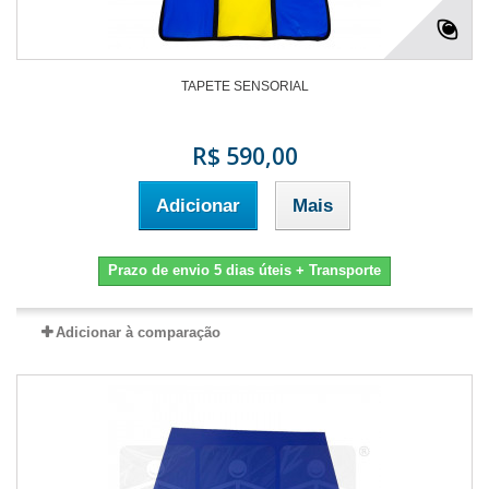
TAPETE SENSORIAL
R$ 590,00
Adicionar
Mais
Prazo de envio 5 dias úteis + Transporte
Adicionar à comparação