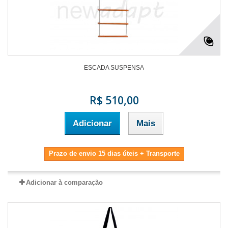
ESCADA SUSPENSA
R$ 510,00
Adicionar
Mais
Prazo de envio 15 dias úteis + Transporte
Adicionar à comparação