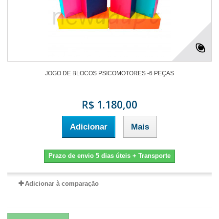
JOGO DE BLOCOS PSICOMOTORES -6 PEÇAS
R$ 1.180,00
Adicionar
Mais
Prazo de envio 5 dias úteis + Transporte
Adicionar à comparação