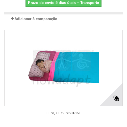
Prazo de envio 5 dias úteis + Transporte
Adicionar à comparação
LENÇOL SENSORIAL