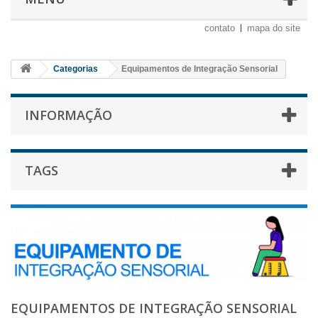
contato
mapa do site
Categorias
Equipamentos de Integração Sensorial
INFORMAÇÃO
TAGS
EQUIPAMENTOS DE INTEGRAÇÃO SENSORIAL