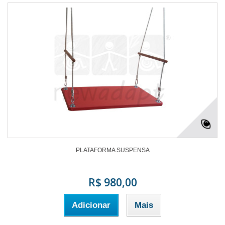
PLATAFORMA SUSPENSA
R$ 980,00
Adicionar
Mais