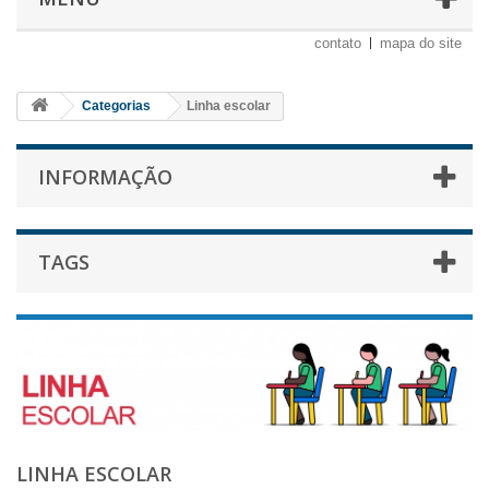
contato
mapa do site
Categorias
Linha escolar
INFORMAÇÃO
TAGS
LINHA ESCOLAR