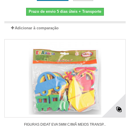
Prazo de envio 5 dias úteis + Transporte
Adicionar à comparação
FIGURAS DIDAT EVA 5MM C/IMÃ MEIOS TRANSP...