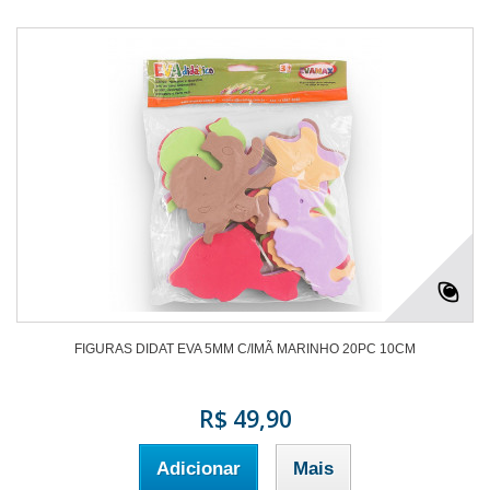
FIGURAS DIDAT EVA 5MM C/IMÃ MARINHO 20PC 10CM
R$ 49,90
Adicionar
Mais