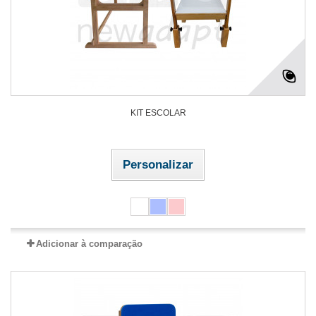
KIT ESCOLAR
Personalizar
Adicionar à comparação