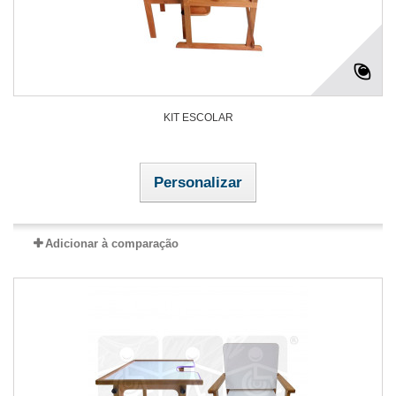
KIT ESCOLAR
Personalizar
Adicionar à comparação