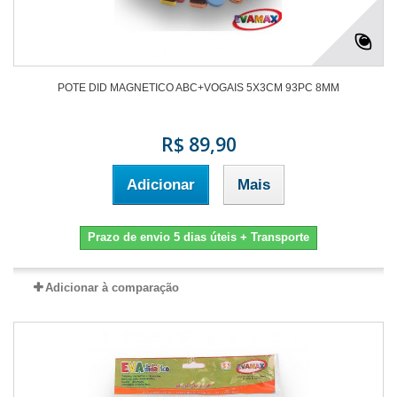
POTE DID MAGNETICO ABC+VOGAIS 5X3CM 93PC 8MM
R$ 89,90
Adicionar
Mais
Prazo de envio 5 dias úteis + Transporte
Adicionar à comparação