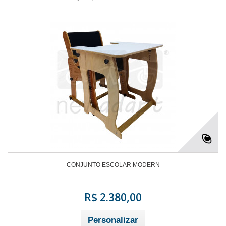
CONJUNTO ESCOLAR MODERN
R$ 2.380,00
Personalizar