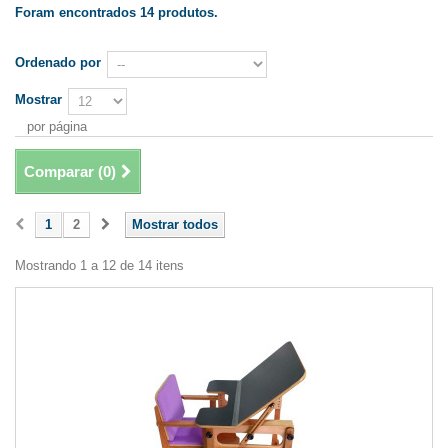
Foram encontrados 14 produtos.
Ordenado por
Mostrar
por página
Comparar (
0
)
1
2
Mostrar todos
Mostrando 1 a 12 de 14 itens