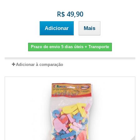
R$ 49,90
Adicionar
Mais
Prazo de envio 5 dias úteis + Transporte
Adicionar à comparação