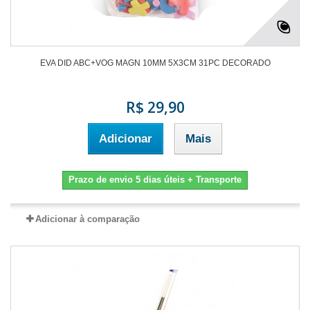
EVA DID ABC+VOG MAGN 10MM 5X3CM 31PC DECORADO
R$ 29,90
Adicionar
Mais
Prazo de envio 5 dias úteis + Transporte
Adicionar à comparação