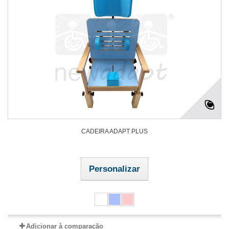
CADEIRA ADAPT PLUS
Personalizar
Adicionar à comparação