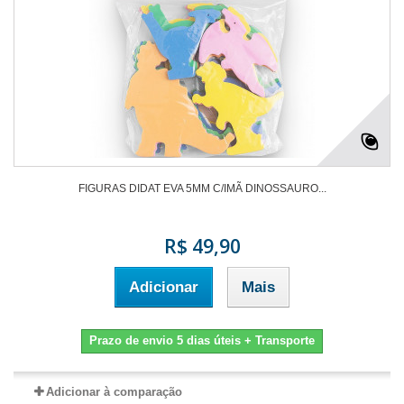
FIGURAS DIDAT EVA 5MM C/IMÃ DINOSSAURO...
R$ 49,90
Adicionar
Mais
Prazo de envio 5 dias úteis + Transporte
Adicionar à comparação