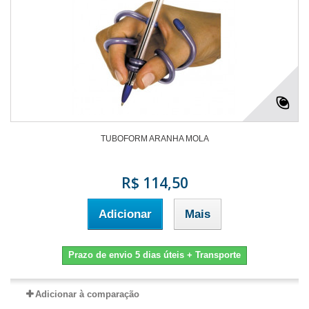
TUBOFORM ARANHA MOLA
R$ 114,50
Adicionar
Mais
Prazo de envio 5 dias úteis + Transporte
Adicionar à comparação