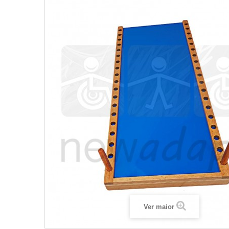
Ver maior