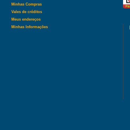
Minhas Compras
Vales de créditos
Meus endereços
Minhas Informações