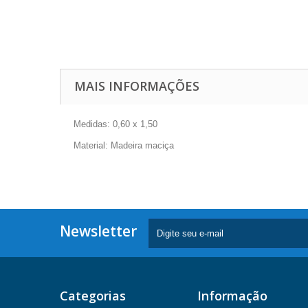
MAIS INFORMAÇÕES
Medidas: 0,60 x 1,50
Material:
Madeira maciça
Newsletter
Categorias
Informação