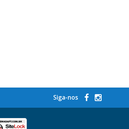
Siga-nos