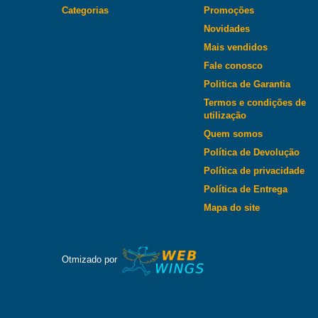
Categorias
Promoções
Novidades
Mais vendidos
Fale conosco
Politica de Garantia
Termos e condições de
utilização
Quem somos
Política de Devolução
Política de privacidade
Política de Entrega
Mapa do site
Otmizado por