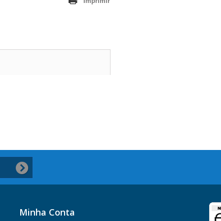
Imprimir
Minha Conta