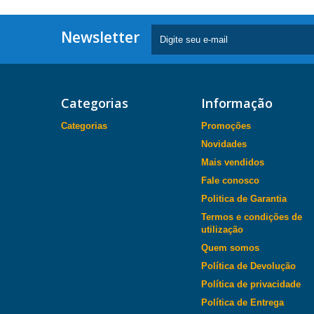
Newsletter
Categorias
Informação
Categorias
Promoções
Novidades
Mais vendidos
Fale conosco
Politica de Garantia
Termos e condições de
utilização
Quem somos
Política de Devolução
Política de privacidade
Política de Entrega