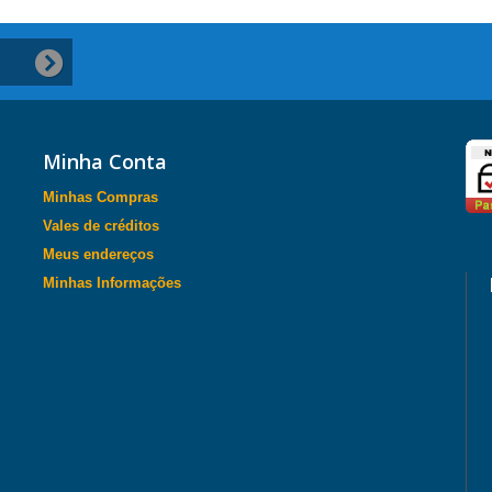
Minha Conta
Minhas Compras
Vales de créditos
Meus endereços
Minhas Informações