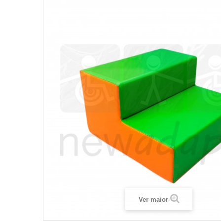
Ver maior