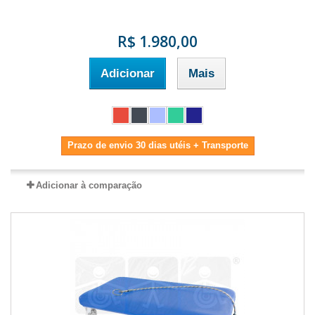
R$ 1.980,00
Adicionar
Mais
Prazo de envio 30 dias utéis + Transporte
Adicionar à comparação