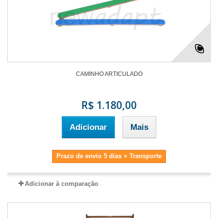
CAMINHO ARTICULADO
R$ 1.180,00
Adicionar
Mais
Prazo de envio 5 dias + Transporte
Adicionar à comparação