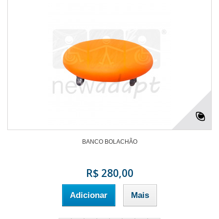
BANCO BOLACHÃO
R$ 280,00
Adicionar
Mais