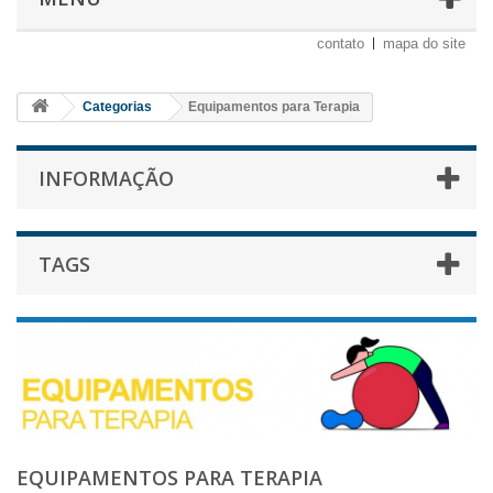
contato
mapa do site
Categorias
Equipamentos para Terapia
INFORMAÇÃO
TAGS
EQUIPAMENTOS PARA TERAPIA