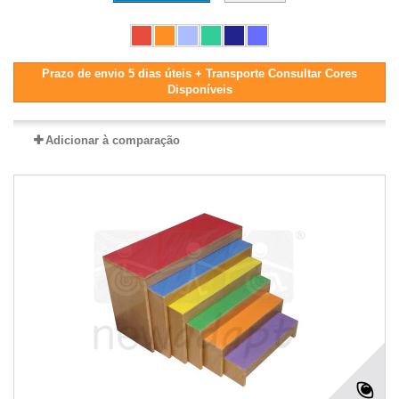
Prazo de envio 5 dias úteis + Transporte Consultar Cores
Disponíveis
Adicionar à comparação