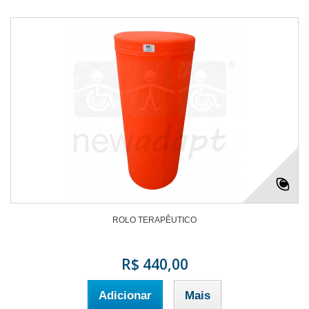
ROLO TERAPÊUTICO
R$ 440,00
Adicionar
Mais