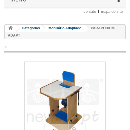
contato
mapa do site
Categorias
Mobiliário Adaptado
PARAPÓDIUM
ADAPT
F