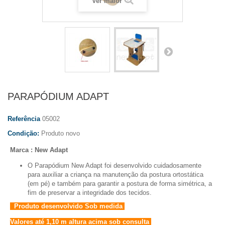
Ver maior
PARAPÓDIUM ADAPT
Referência
05002
Condição:
Produto novo
Marca : New Adapt
O Parapódium New Adapt foi desenvolvido cuidadosamente
para auxiliar a criança na manutenção da postura ortostática
(em pé) e também para garantir a postura de forma simétrica, a
fim de preservar a integridade dos tecidos.
Produto desenvolvido Sob medida
Valores até 1,10 m altura acima sob consulta