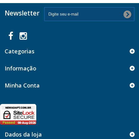
Newsletter
Categorias
Informação
Minha Conta
Dados da loja