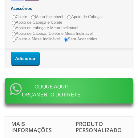
Acessórios
Colete
Mesa Inclinável
Apoio de Cabeça
Apoio de Cabeça e Colete
Apoio de cabeça e Mesa Inclinável
Apoio de Cabeça, Colete e Mesa Inclinável
Colete e Mesa Inclinável
Sem Acessórios
Adicionar
CLIQUE AQUI !
ORÇAMENTO DO FRETE
MAIS
PRODUTO
INFORMAÇÕES
PERSONALIZADO