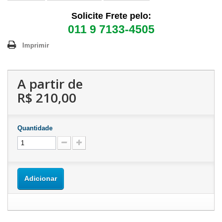
Solicite Frete pelo:
011 9 7133-4505
Imprimir
A partir de
R$ 210,00
Quantidade
Adicionar