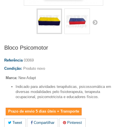
Bloco Psicomotor
Referência
03069
Condição:
Produto novo
Marca:
New Adapt
Indicado para atividades terapêuticas, psicossomática em
diversas modalidades pelo fisioterapeuta, terapeuta
ocupacional, psicomotricista e educadores físicos.
Prazo de envio 5 dias úteis + Transporte
Tweet
Compartilhar
Pinterest