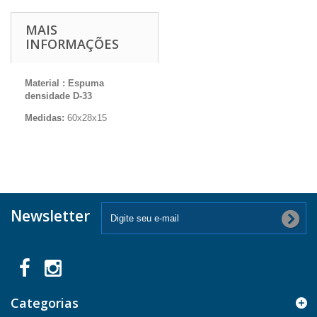
MAIS
INFORMAÇÕES
Material :
Espuma
densidade D-33
Medidas:
60x28x15
Newsletter
Categorias