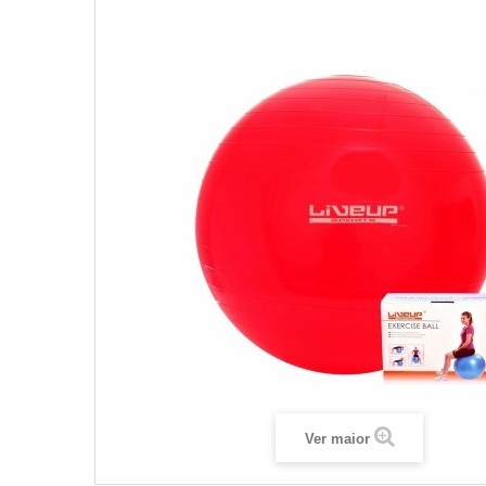
Ver maior