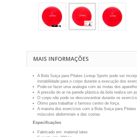
MAIS INFORMAÇÕES
A Bola Suiça para Pilates Liveup Sports pode ser incorp
instabilidade para o corpo durante a execução dos exer
Pode-se fazer uma analogia com as molas dos aparelho
A pressão do ar na parede plástica da bola realiza um 
O corpo não pode se desconcentrar durante os exercíci
Ótimo para trabalhar o famoso centro de força.
A maioria dos exercícios com a Bola Suiça para Pilates
músculos abdominais e das costas.
Especificações
Fabricado em: material latex