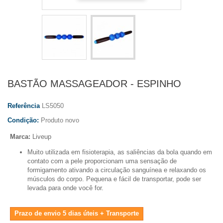
BASTÃO MASSAGEADOR - ESPINHO
Referência
LS5050
Condição:
Produto novo
Marca:
Liveup
Muito utilizada em fisioterapia, as saliências da bola quando em
contato com a pele proporcionam uma sensação de
formigamento ativando a circulação sanguínea e relaxando os
músculos do corpo. Pequena e fácil de transportar, pode ser
levada para onde você for.
Prazo de envio 5 dias úteis + Transporte