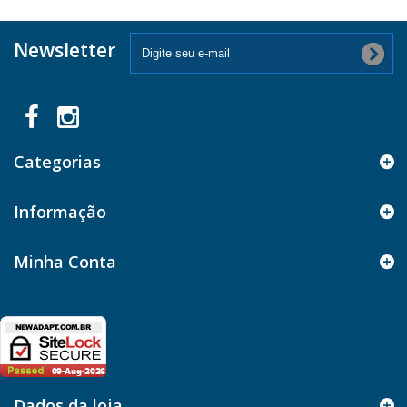
Newsletter
Categorias
Informação
Minha Conta
Dados da loja