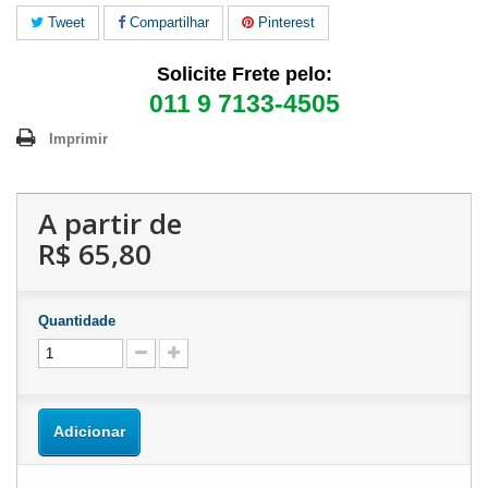
Tweet
Compartilhar
Pinterest
Solicite Frete pelo:
011 9 7133-4505
Imprimir
A partir de
R$ 65,80
Quantidade
Adicionar