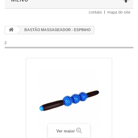
contato
mapa do site
BASTÃO MASSAGEADOR - ESPINHO
F
Ver maior