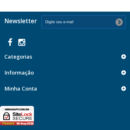
Newsletter
Categorias
Informação
Minha Conta