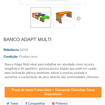
BANCO ADAPT MULTI
Referência
01019
Condição:
Produto novo
Banco
Adapt
Multi
ideal para trabalhar em atividade como recurso
terapêutico de equilíbrio, postura possui ângulo que pode ser usado
para inclinação pélvica anteriores elevar a postura sentada e
aumentar a sustentação de peso através das extremidades inferiores.
Prazo de envio 5 dias úteis + Transporte Consultar Cores
Disponíveis
Tweet
Compartilhar
Pinterest