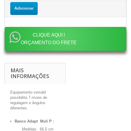
Adicionar
CLIQUE AQUI !
ORÇAMENTO DO FRETE
MAIS
INFORMAÇÕES
Equipamento versátil
possibilita 7 níveis de
regulagem e ângulos
diferentes.
Banco Adapt Muli P :
Medidas:
66,5 cm