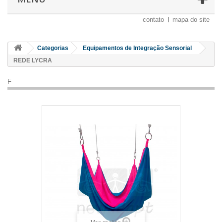
contato
mapa do site
Categorias
Equipamentos de Integração Sensorial
REDE LYCRA
F