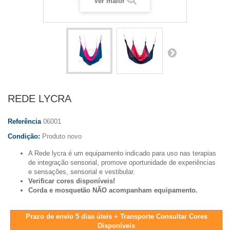
Ver maior
REDE LYCRA
Referência
06001
Condição:
Produto novo
A Rede lycra é um equipamento indicado para uso nas terapias
de integração sensorial, promove oportunidade de experiências
e sensações, sensorial e vestibular.
Verificar cores disponíveis!
Corda e mosquetão NÃO acompanham equipamento.
Prazo de envio 5 dias úteis + Transporte Consultar Cores
Disponíveis