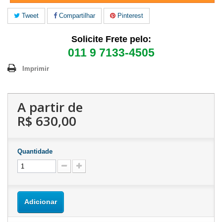
Tweet
Compartilhar
Pinterest
Solicite Frete pelo:
011 9 7133-4505
Imprimir
A partir de
R$ 630,00
Quantidade
Adicionar