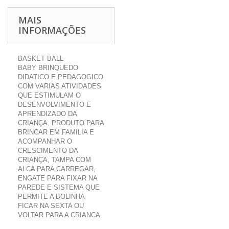
MAIS
INFORMAÇÕES
BASKET BALL
BABY
BRINQUEDO
DIDATICO E PEDAGOGICO
COM VARIAS ATIVIDADES
QUE ESTIMULAM O
DESENVOLVIMENTO E
APRENDIZADO DA
CRIANÇA. PRODUTO PARA
BRINCAR EM FAMILIA E
ACOMPANHAR O
CRESCIMENTO DA
CRIANÇA, TAMPA COM
ALCA PARA CARREGAR,
ENGATE PARA FIXAR NA
PAREDE E SISTEMA QUE
PERMITE A BOLINHA
FICAR NA SEXTA OU
VOLTAR PARA A CRIANCA.