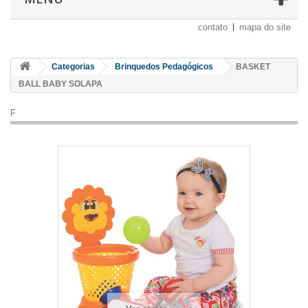
contato
mapa do site
Categorias
Brinquedos Pedagógicos
BASKET
BALL BABY SOLAPA
F