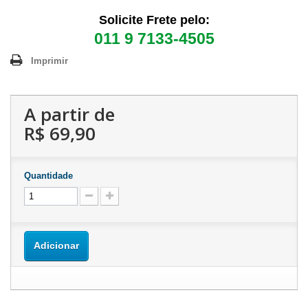
Solicite Frete pelo:
011 9 7133-4505
Imprimir
A partir de
R$ 69,90
Quantidade
Adicionar