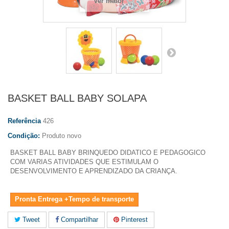
Ver maior
BASKET BALL BABY SOLAPA
Referência
426
Condição:
Produto novo
BASKET BALL BABY
BRINQUEDO DIDATICO E PEDAGOGICO
COM VARIAS ATIVIDADES QUE ESTIMULAM O
DESENVOLVIMENTO E APRENDIZADO DA CRIANÇA.
Pronta Entrega +Tempo de transporte
Tweet
Compartilhar
Pinterest