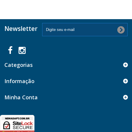
Newsletter
Categorias
Informação
Minha Conta