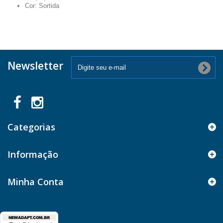
Cor: Sortida
Newsletter
Categorias
Informação
Minha Conta