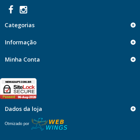
Categorias
Informação
Minha Conta
Dados da loja
Otmizado por