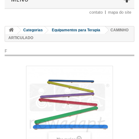
contato
mapa do site
Categorias
Equipamentos para Terapia
CAMINHO
ARTICULADO
F