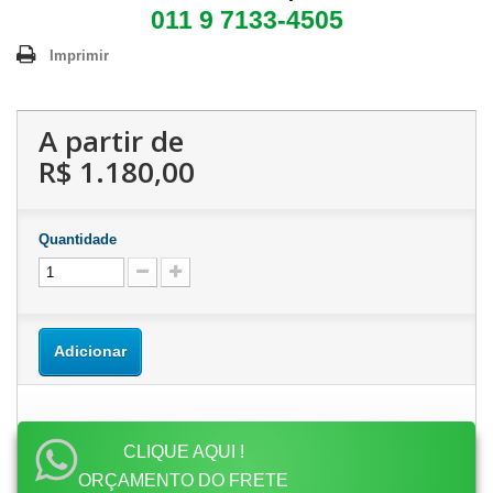
011 9 7133-4505
Imprimir
A partir de
R$ 1.180,00
Quantidade
Adicionar
CLIQUE AQUI !
ORÇAMENTO DO FRETE