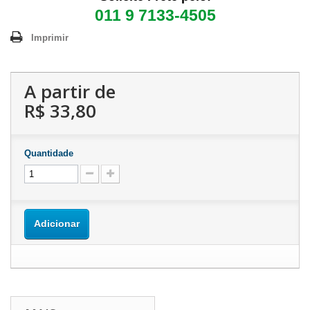
011 9 7133-4505
Imprimir
A partir de
R$ 33,80
Quantidade
Adicionar