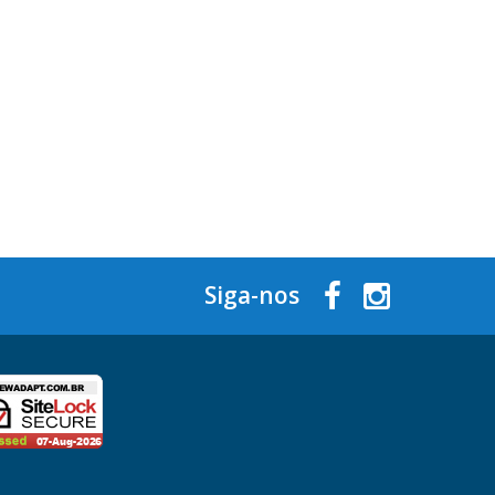
Siga-nos