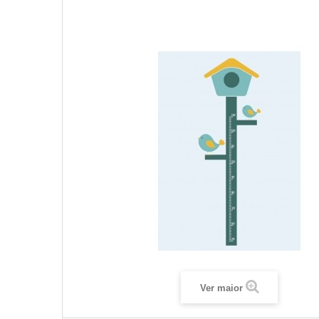
Ver maior