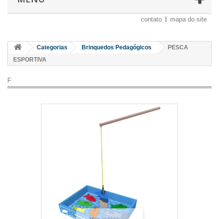
contato
mapa do site
Categorias
Brinquedos Pedagógicos
PESCA
ESPORTIVA
F