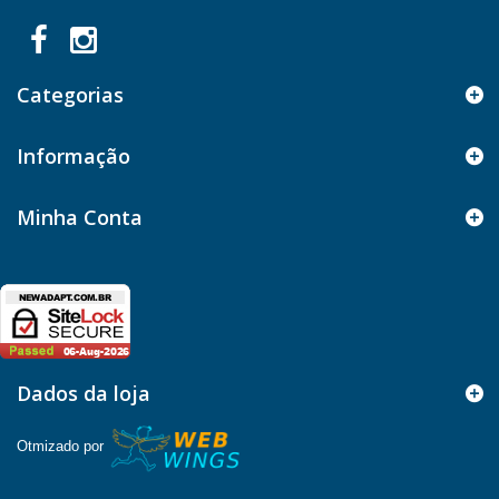
Categorias
Informação
Minha Conta
Dados da loja
Otmizado por