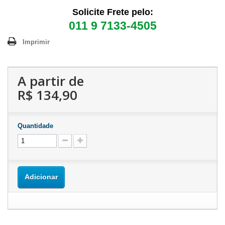
Solicite Frete pelo:
011 9 7133-4505
Imprimir
A partir de
R$ 134,90
Quantidade
Adicionar