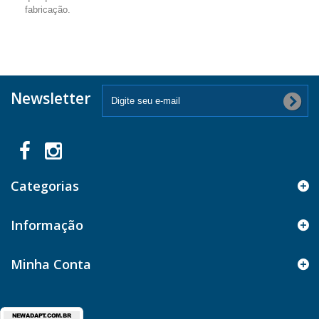
fabricação.
Newsletter
Categorias
Informação
Minha Conta