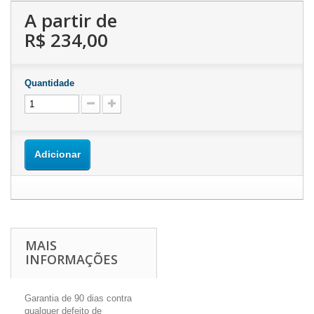
A partir de
R$ 234,00
Quantidade
Adicionar
MAIS
INFORMAÇÕES
Garantia de 90 dias contra
qualquer defeito de