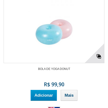
BOLA DE YOGA DONUT
R$ 99,90
Adicionar
Mais