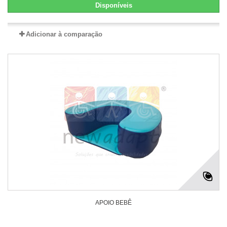
Disponíveis
Adicionar à comparação
APOIO BEBÊ