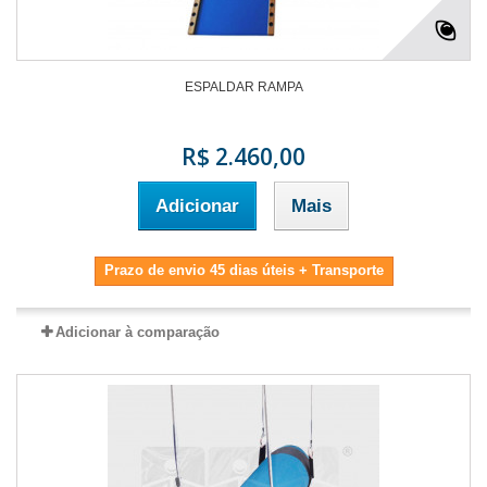
ESPALDAR RAMPA
R$ 2.460,00
Adicionar
Mais
Prazo de envio 45 dias úteis + Transporte
Adicionar à comparação