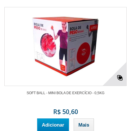
SOFT BALL - MINI BOLA DE EXERCÍCIO - 0,5KG
R$ 50,60
Adicionar
Mais