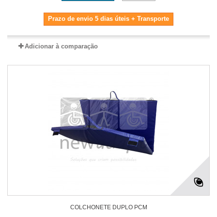
Prazo de envio 5 dias úteis + Transporte
Adicionar à comparação
COLCHONETE DUPLO PCM