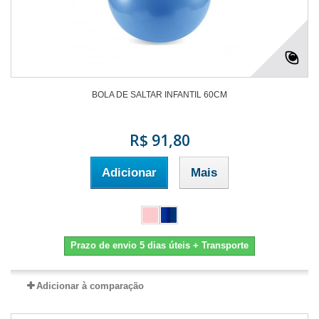
BOLA DE SALTAR INFANTIL 60CM
R$ 91,80
Adicionar
Mais
Prazo de envio 5 dias úteis + Transporte
Adicionar à comparação