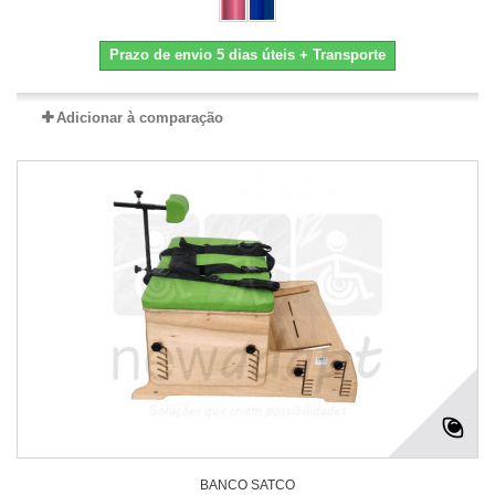
Prazo de envio 5 dias úteis + Transporte
Adicionar à comparação
BANCO SATCO