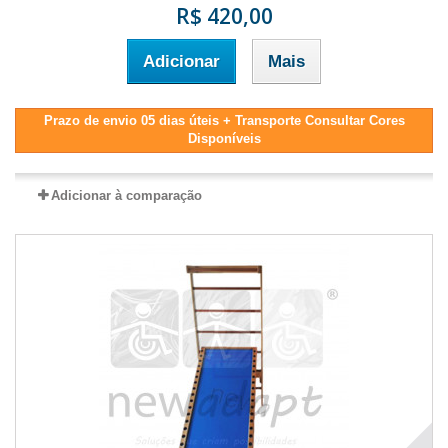
R$ 420,00
Adicionar
Mais
Prazo de envio 05 dias úteis + Transporte Consultar Cores
Disponíveis
Adicionar à comparação