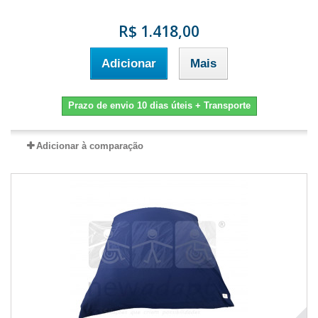
R$ 1.418,00
Adicionar
Mais
Prazo de envio 10 dias úteis + Transporte
Adicionar à comparação