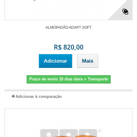
ALMOFADÃO ADAPT SOFT
R$ 820,00
Adicionar
Mais
Prazo de envio 10 dias úteis + Transporte
Adicionar à comparação