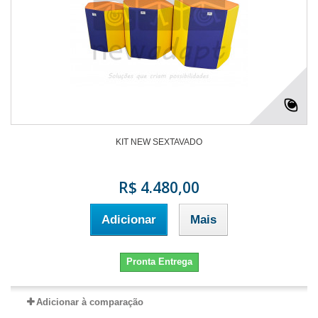
KIT NEW SEXTAVADO
R$ 4.480,00
Adicionar
Mais
Pronta Entrega
Adicionar à comparação