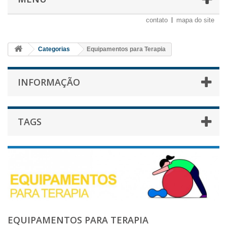
contato
mapa do site
Categorias
Equipamentos para Terapia
INFORMAÇÃO
TAGS
EQUIPAMENTOS PARA TERAPIA