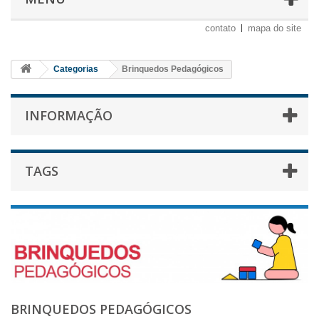
contato
mapa do site
Categorias
Brinquedos Pedagógicos
INFORMAÇÃO
TAGS
BRINQUEDOS PEDAGÓGICOS