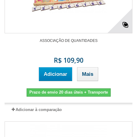
ASSOCIAÇÃO DE QUANTIDADES
R$ 109,90
Adicionar
Mais
Prazo de envio 20 dias úteis + Transporte
Adicionar à comparação