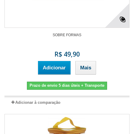
SOBRE FORMAS
R$ 49,90
Adicionar
Mais
Prazo de envio 5 dias úteis + Transporte
Adicionar à comparação