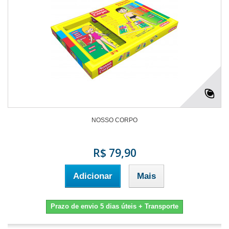
NOSSO CORPO
R$ 79,90
Adicionar
Mais
Prazo de envio 5 dias úteis + Transporte