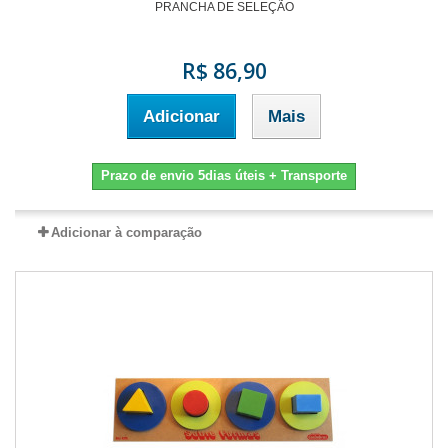
PRANCHA DE SELEÇÃO
R$ 86,90
Adicionar
Mais
Prazo de envio 5dias úteis + Transporte
Adicionar à comparação