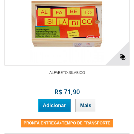
ALFABETO SILABICO
R$ 71,90
Adicionar
Mais
PRONTA ENTREGA+TEMPO DE TRANSPORTE