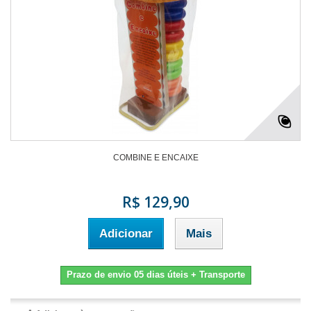
COMBINE E ENCAIXE
R$ 129,90
Adicionar
Mais
Prazo de envio 05 dias úteis + Transporte