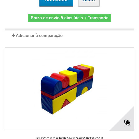
Prazo de envio 5 dias úteis + Transporte
Adicionar à comparação
BLOCOS DE FORMAS GEOMETRICAS