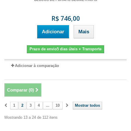
R$ 746,00
Adicionar
Mais
Prazo de envio5 dias úteis + Transporte
Adicionar à comparação
Comparar (
0
)
1
2
3
4
...
10
Mostrar todos
Mostrando 13 a 24 de 112 itens