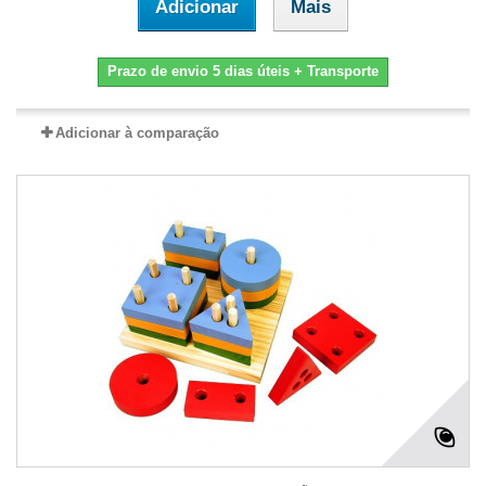
Adicionar
Mais
Prazo de envio 5 dias úteis + Transporte
Adicionar à comparação