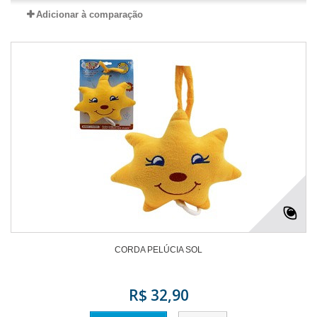
Adicionar à comparação
CORDA PELÚCIA SOL
R$ 32,90