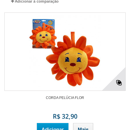
Adicionar à comparação
CORDA PELÚCIA FLOR
R$ 32,90
Adicionar
Mais