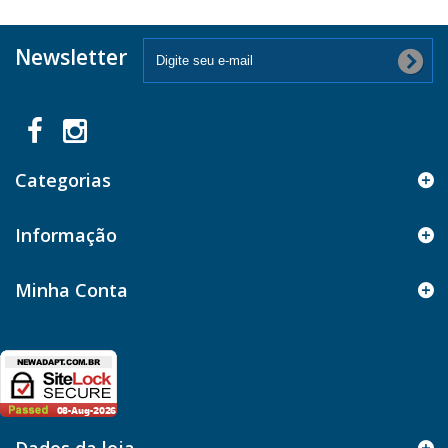
Newsletter
Categorias
Informação
Minha Conta