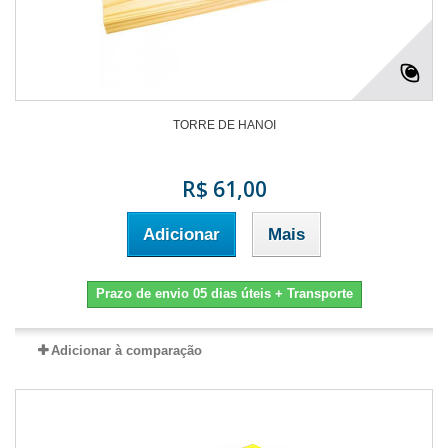
TORRE DE HANOI
R$ 61,00
Adicionar
Mais
Prazo de envio 05 dias úteis + Transporte
Adicionar à comparação