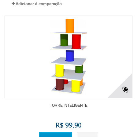
Adicionar à comparação
TORRE INTELIGENTE
R$ 99,90