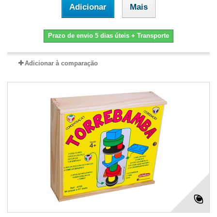
Adicionar
Mais
Prazo de envio 5 dias úteis + Transporte
Adicionar à comparação